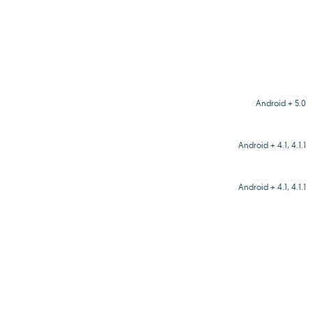
Android + 5.0
Android + 4.1, 4.1.1
Android + 4.1, 4.1.1