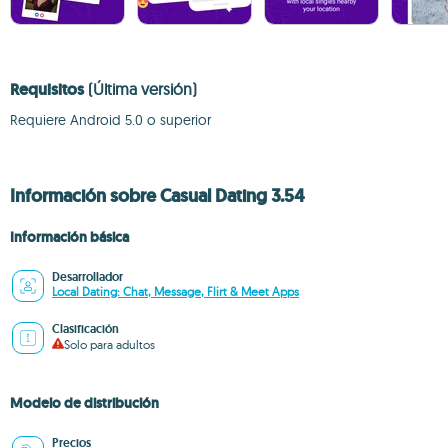
Requisitos
(Última versión)
Requiere Android 5.0 o superior
Información sobre Casual Dating 3.54
Información básica
Desarrollador
Local Dating: Chat, Message, Flirt & Meet Apps
Clasificación
Solo para adultos
Modelo de distribución
Precios