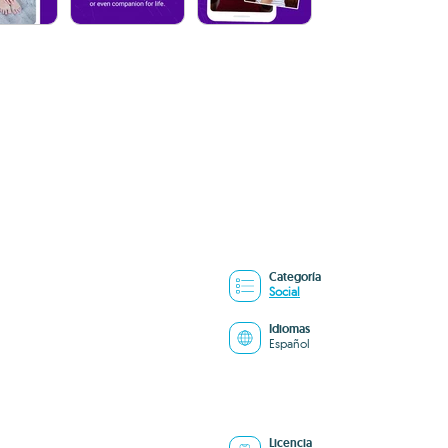
Categoría
Social
Idiomas
Español
Licencia