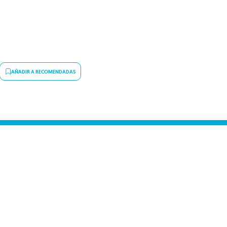
AÑADIR A RECOMENDADAS